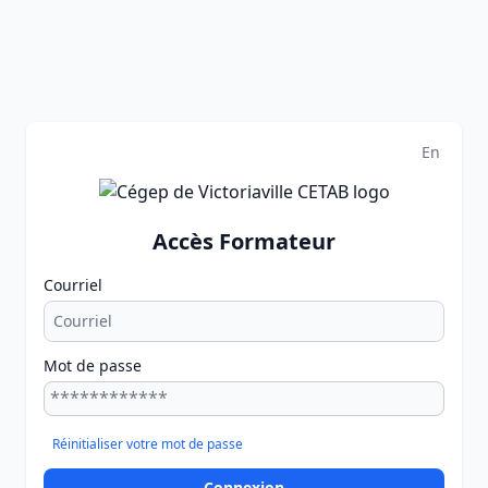
En
Accès Formateur
Courriel
Mot de passe
Réinitialiser votre mot de passe