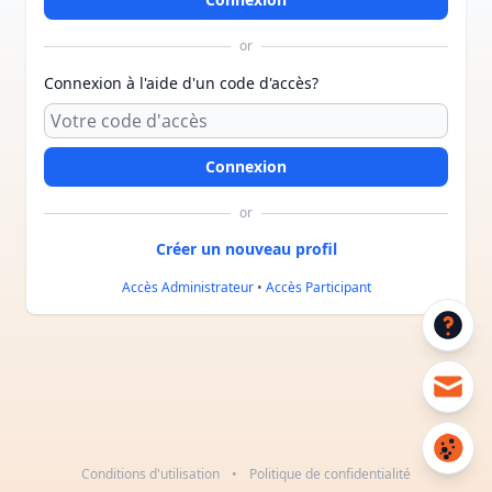
or
Connexion à l'aide d'un code d'accès?
or
Accès Administrateur
•
Accès Participant
Conditions d'utilisation
•
Politique de confidentialité