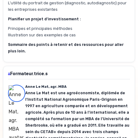
L'utilité du portrait de gestion (diagnostic, autodiagnostic) pour
les entreprises existantes
Planifier un projet d'investissement :
Principes et principales méthodes
Illustration sur des exemples de cas
Sommaire des points à retenir et des ressources pour aller
plus loin.
Formateur.trice.s
Anne Le Mat, agr. MBA
Anne Le Mat est une agroéconomiste, diplômée de
l'Institut National Agronomique Paris-Grignon en
1997 en agriculture comparée et en développement
agricole. Après plus de 10 ans à l'international, elle a
complété sa formation par un MBA de l'Université de
Sherbrooke, où elle a gradué en 2011. Elle travaille au
sein du CETAB+ depuis 2014 avec trois champs