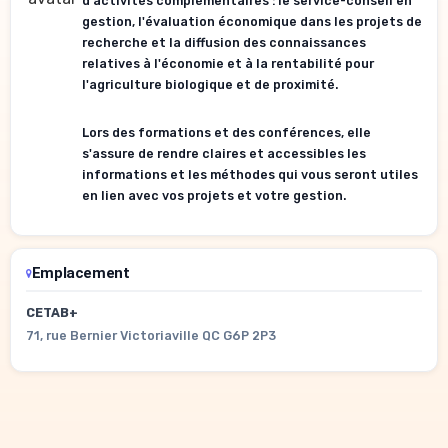
d'activités complémentaires : le service-conseil en
gestion, l'évaluation économique dans les projets de
recherche et la diffusion des connaissances
relatives à l'économie et à la rentabilité pour
l'agriculture biologique et de proximité.
Lors des formations et des conférences, elle
s'assure de rendre claires et accessibles les
informations et les méthodes qui vous seront utiles
en lien avec vos projets et votre gestion.
Emplacement
CETAB+
71, rue Bernier Victoriaville QC G6P 2P3