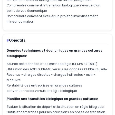
Comprendre comment la transition biologique s'évalue d'un
point de vue économique
Comprendre comment évaluer un projet d'investissement
mineur ou majeur
Objectifs
Données techniques et économiques en grandes cultures
biologiques:
Source des données et de méthodologie (CECPA-CETAB+)
Utilisation des AGDEX CRAAQ versus les données CECPA-CETAB+
Revenus - charges directes - charges indirectes - main-
d'oeuvre
Rentabilité des entreprises en grandes cultures
conventionnelles versus en régie biologique
Planifier une transition biologique en grandes cultures:
Évaluer la situation de départ et la situation en régie bilogique
Outils et démarches pour les prévisions en phase de transition