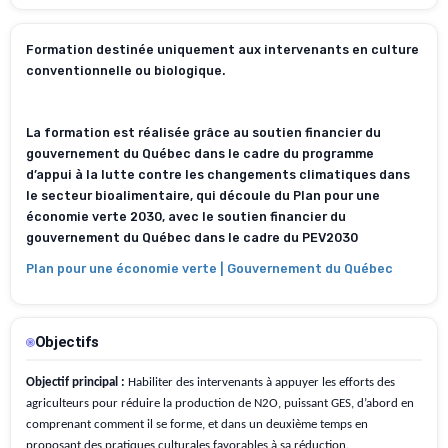
Formation destinée uniquement aux intervenants en culture
conventionnelle ou biologique.
La formation est réalisée grâce au soutien financier du
gouvernement du Québec dans le cadre du programme
d’appui à la lutte contre les changements climatiques dans
le secteur bioalimentaire, qui découle du Plan pour une
économie verte 2030, avec le soutien financier du
gouvernement du Québec dans le cadre du PEV2030
Plan pour une économie verte | Gouvernement du Québec
Objectifs
Objectif principal :
Habiliter des intervenants à appuyer les efforts des
agriculteurs pour réduire la production de N2O, puissant GES, d’abord en
comprenant comment il se forme, et dans un deuxième temps en
proposant des pratiques culturales favorables à sa réduction.