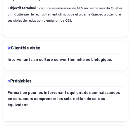
Objectif terminal :
Réduire les émissions de GES sur les fermes du Québec
afin d’atténuer le réchauffement climatique et aider le Québec à atteindre
ses cibles de réduction d’émission de GES.
Clientèle visée
Intervenants en culture conventionnelle ou biologique.
Préalables
Formation pour les intervenants qui ont des connaissances
en sols, cours comprendre les sols, notion de sols ou
équivalent