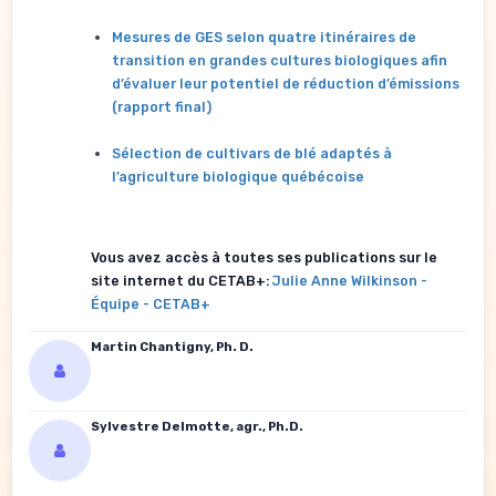
Mesures de GES selon quatre itinéraires de
transition en grandes cultures biologiques afin
d’évaluer leur potentiel de réduction d’émissions
(rapport final)
Sélection de cultivars de blé adaptés à
l’agriculture biologique québécoise
Vous avez accès à toutes ses publications sur le
site internet du CETAB+:
Julie Anne Wilkinson -
Équipe - CETAB+
Martin Chantigny, Ph. D.
Sylvestre Delmotte, agr., Ph.D.