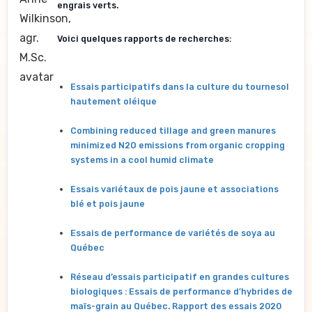
engrais verts.
Voici quelques rapports de recherches:
Essais participatifs dans la culture du tournesol
hautement oléique
Combining reduced tillage and green manures
minimized N2O emissions from organic cropping
systems in a cool humid climate
Essais variétaux de pois jaune et associations
blé et pois jaune
Essais de performance de variétés de soya au
Québec
Réseau d’essais participatif en grandes cultures
biologiques : Essais de performance d’hybrides de
maïs-grain au Québec. Rapport des essais 2020