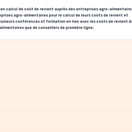
en calcul de coût de revient auprès des entreprises agro-alimentaire
prises agro-alimentaires pour le calcul de leurs coûts de revient et
plusieurs conférences et formation en lien avec les coûts de revient d
alimentaires que de conseillers de première ligne.