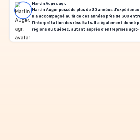
Martin Auger, agr.
Martin Auger possède plus de 30 années d'expérience 
Il a accompagné au fil de ces années près de 300 entre
l'interprétation des résultats. Il a également donné 
régions du Québec, autant auprès d'entreprises agro-