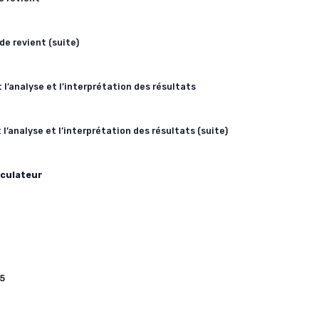
de revient (suite)
t l’analyse et l’interprétation des résultats
 l’analyse et l’interprétation des résultats (suite)
lculateur
 5