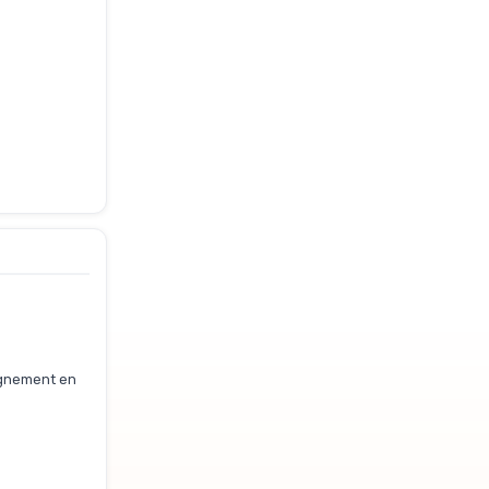
pagnement en