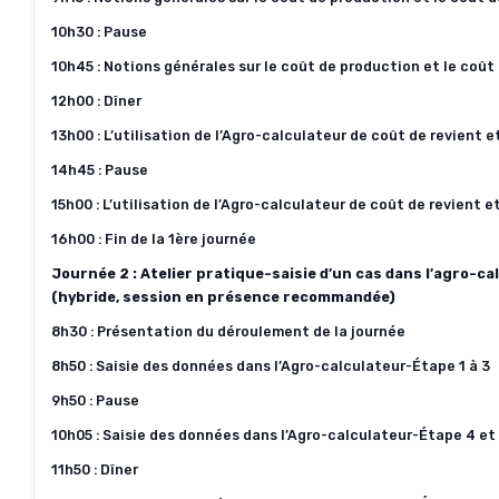
10h30 : Pause
10h45 : Notions générales sur le coût de production et le coût 
12h00 : Dîner
13h00 : L’utilisation de l’Agro-calculateur de coût de revient e
14h45 : Pause
15h00 : L’utilisation de l’Agro-calculateur de coût de revient et
16h00 : Fin de la 1ère journée
Journée 2 : Atelier pratique-saisie d’un cas dans l’agro-ca
(hybride, session en présence recommandée)
8h30 : Présentation du déroulement de la journée
8h50 : Saisie des données dans l’Agro-calculateur-Étape 1 à 3
9h50 : Pause
10h05 : Saisie des données dans l’Agro-calculateur-Étape 4 et
11h50 : Dîner