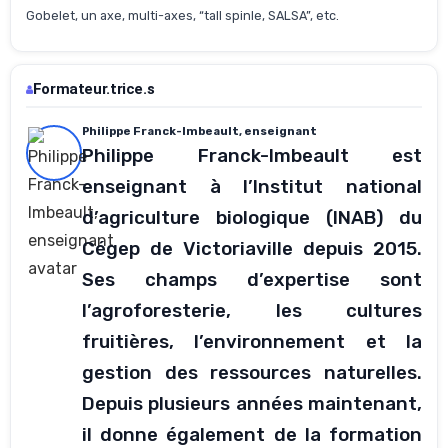
Gobelet, un axe, multi-axes, “tall spinle, SALSA”, etc.
Formateur.trice.s
Philippe Franck-Imbeault, enseignant
Philippe Franck-Imbeault est
enseignant à l’Institut national
d’agriculture biologique (INAB) du
Cégep de Victoriaville depuis 2015.
Ses champs d’expertise sont
l’agroforesterie, les cultures
fruitières, l’environnement et la
gestion des ressources naturelles.
Depuis plusieurs années maintenant,
il donne également de la formation