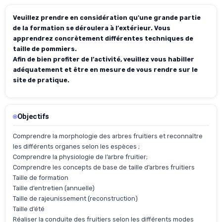
Veuillez prendre en considération qu'une grande partie
de la formation se déroulera à l’extérieur. Vous
apprendrez concrètement différentes techniques de
taille de pommiers.
Afin de bien profiter de l’activité, veuillez vous habiller
adéquatement et être en mesure de vous rendre sur le
site de pratique.
Objectifs
Comprendre la morphologie des arbres fruitiers et reconnaître
les différents organes selon les espèces ;
Comprendre la physiologie de l’arbre fruitier;
Comprendre les concepts de base de taille d’arbres fruitiers
Taille de formation
Taille d’entretien (annuelle)
Taille de rajeunissement (reconstruction)
Taille d’été
Réaliser la conduite des fruitiers selon les différents modes