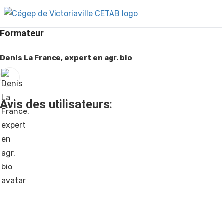
Formateur
Denis La France, expert en agr. bio
Avis des utilisateurs: