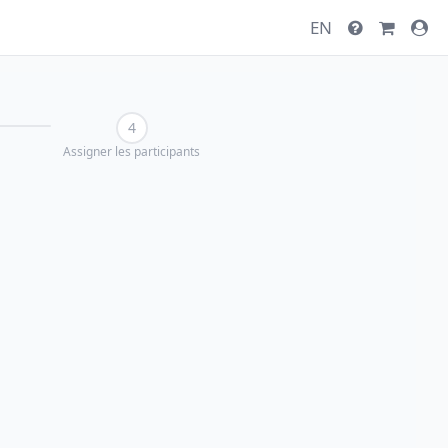
EN
4
Assigner les participants