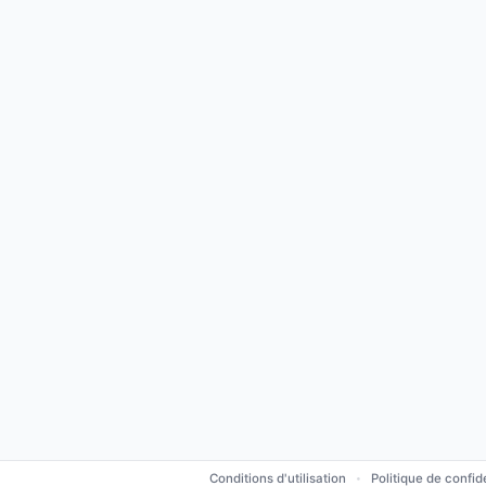
Conditions d'utilisation
Politique de confide
•