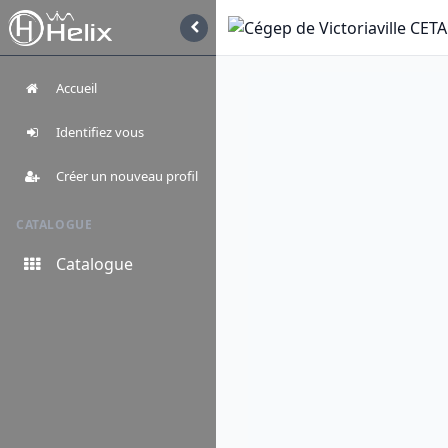
Accueil
Identifiez vous
Créer un nouveau profil
CATALOGUE
Catalogue