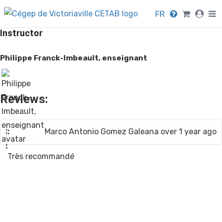
FR
Instructor
Philippe Franck-Imbeault, enseignant
Reviews:
Marco Antonio Gomez Galeana over 1 year ago
Très recommandé