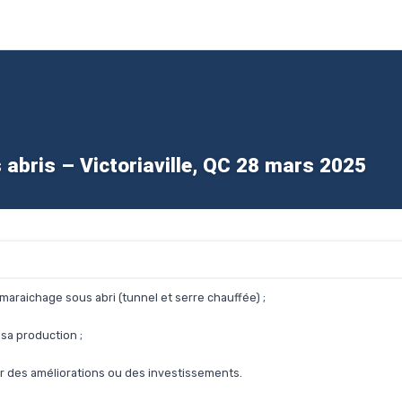
abris – Victoriaville, QC 28 mars 2025
araichage sous abri (tunnel et serre chauffée) ;
sa production ;
r des améliorations ou des investissements.