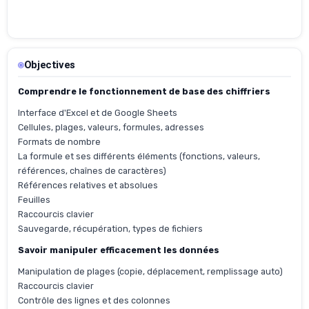
Objectives
Comprendre le fonctionnement de base des chiffriers
Interface d'Excel et de Google Sheets
Cellules, plages, valeurs, formules, adresses
Formats de nombre
La formule et ses différents éléments (fonctions, valeurs,
références, chaînes de caractères)
Références relatives et absolues
Feuilles
Raccourcis clavier
Sauvegarde, récupération, types de fichiers
Savoir manipuler efficacement les données
Manipulation de plages (copie, déplacement, remplissage auto)
Raccourcis clavier
Contrôle des lignes et des colonnes