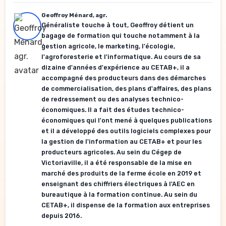
Geoffroy Ménard, agr.
Généraliste touche à tout, Geoffroy détient un
bagage de formation qui touche notamment à la
gestion agricole, le marketing, l'écologie,
l'agroforesterie et l'informatique. Au cours de sa
dizaine d'années d'expérience au CETAB+, il a
accompagné des producteurs dans des démarches
de commercialisation, des plans d'affaires, des plans
de redressement ou des analyses technico-
économiques. Il a fait des études technico-
économiques qui l'ont mené à quelques publications
et il a développé des outils logiciels complexes pour
la gestion de l'information au CETAB+ et pour les
producteurs agricoles. Au sein du Cégep de
Victoriaville, il a été responsable de la mise en
marché des produits de la ferme école en 2019 et
enseignant des chiffriers électriques à l'AEC en
bureautique à la formation continue. Au sein du
CETAB+, il dispense de la formation aux entreprises
depuis 2016.