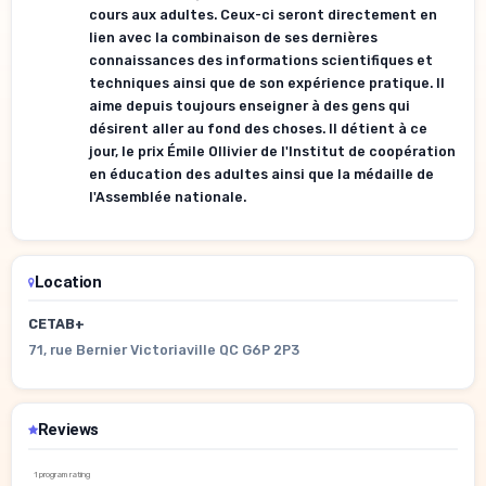
cours aux adultes. Ceux-ci seront directement en
lien avec la combinaison de ses dernières
connaissances des informations scientifiques et
techniques ainsi que de son expérience pratique. Il
aime depuis toujours enseigner à des gens qui
désirent aller au fond des choses. Il détient à ce
jour, le prix Émile Ollivier de l'Institut de coopération
en éducation des adultes ainsi que la médaille de
l'Assemblée nationale.
Location
CETAB+
71, rue Bernier Victoriaville QC G6P 2P3
Reviews
1 program rating